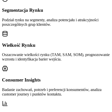
Segmentacja Rynku
Podział rynku na segmenty, analiza potencjału i atrakcyjności
poszczególnych grup klientów.
Wielkość Rynku
Oszacowanie wielkości rynku (TAM, SAM, SOM), prognozowanie
wzrostu i identyfikacja barier wejścia.
Consumer Insights
Badanie zachowań, potrzeb i preferencji konsumentów, analiza
customer journey i punktów kontaktu.