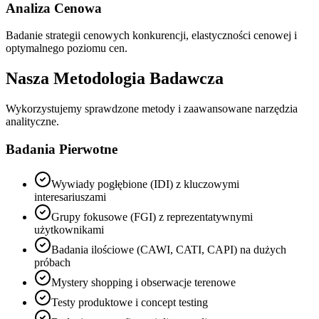
Analiza Cenowa
Badanie strategii cenowych konkurencji, elastyczności cenowej i
optymalnego poziomu cen.
Nasza Metodologia Badawcza
Wykorzystujemy sprawdzone metody i zaawansowane narzędzia
analityczne.
Badania Pierwotne
Wywiady pogłębione (IDI) z kluczowymi
interesariuszami
Grupy fokusowe (FGI) z reprezentatywnymi
użytkownikami
Badania ilościowe (CAWI, CATI, CAPI) na dużych
próbach
Mystery shopping i obserwacje terenowe
Testy produktowe i concept testing