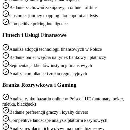
Badanie zachowań zakupowych online i offline
Customer journey mapping i touchpoint analysis
Competitive pricing intelligence
Fintech i Usługi Finansowe
Analiza adopcji technologii finansowych w Polsce
Badanie barier wejścia na rynek bankowy i płatniczy
Segmentacja klientów instytucji finansowych
Analiza compliance i zmian regulacyjnych
Branża Rozrywkowa i Gaming
Analiza rynku hazardu online w Polsce i UE (automaty, poker,
ruletka, blackjack)
Badanie preferencji graczy i loyalty drivers
Competitive landscape analysis platform kasynowych
Analiza regulacji i ich wpływu na model biznesowy