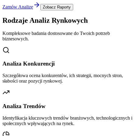
Zamów Analizę
Zobacz Raporty
Rodzaje Analiz Rynkowych
Kompleksowe badania dostosowane do Twoich potrzeb
biznesowych.
Analiza Konkurencji
Szczegółowa ocena konkurentów, ich strategii, mocnych stron,
słabości oraz pozycji rynkowej.
Analiza Trendów
Identyfikacja kluczowych trendów branżowych, technologicznych i
społecznych wpływających na rynek.