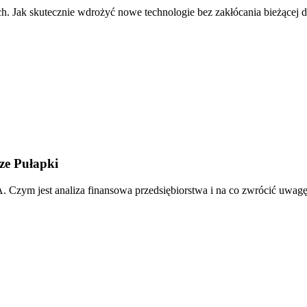
. Jak skutecznie wdrożyć nowe technologie bez zakłócania bieżącej dz
ze Pułapki
 Czym jest analiza finansowa przedsiębiorstwa i na co zwrócić uwagę 