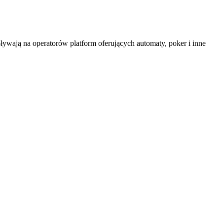
wają na operatorów platform oferujących automaty, poker i inne