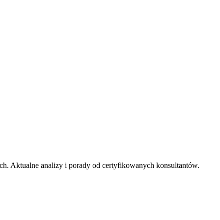
ych. Aktualne analizy i porady od certyfikowanych konsultantów.