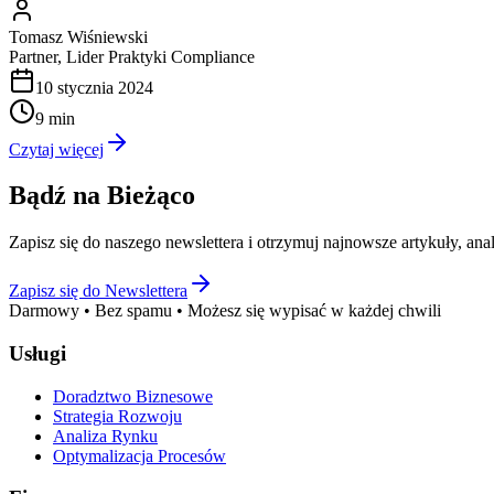
Tomasz Wiśniewski
Partner, Lider Praktyki Compliance
10 stycznia 2024
9 min
Czytaj więcej
Bądź na Bieżąco
Zapisz się do naszego newslettera i otrzymuj najnowsze artykuły, an
Zapisz się do Newslettera
Darmowy • Bez spamu • Możesz się wypisać w każdej chwili
Usługi
Doradztwo Biznesowe
Strategia Rozwoju
Analiza Rynku
Optymalizacja Procesów