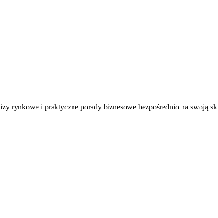
alizy rynkowe i praktyczne porady biznesowe bezpośrednio na swoją sk