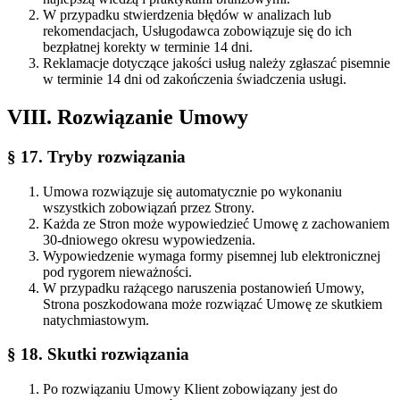
W przypadku stwierdzenia błędów w analizach lub
rekomendacjach, Usługodawca zobowiązuje się do ich
bezpłatnej korekty w terminie 14 dni.
Reklamacje dotyczące jakości usług należy zgłaszać pisemnie
w terminie 14 dni od zakończenia świadczenia usługi.
VIII. Rozwiązanie Umowy
§ 17. Tryby rozwiązania
Umowa rozwiązuje się automatycznie po wykonaniu
wszystkich zobowiązań przez Strony.
Każda ze Stron może wypowiedzieć Umowę z zachowaniem
30-dniowego okresu wypowiedzenia.
Wypowiedzenie wymaga formy pisemnej lub elektronicznej
pod rygorem nieważności.
W przypadku rażącego naruszenia postanowień Umowy,
Strona poszkodowana może rozwiązać Umowę ze skutkiem
natychmiastowym.
§ 18. Skutki rozwiązania
Po rozwiązaniu Umowy Klient zobowiązany jest do