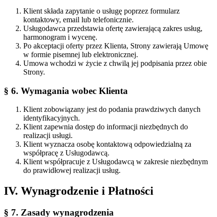
Klient składa zapytanie o usługę poprzez formularz
kontaktowy, email lub telefonicznie.
Usługodawca przedstawia ofertę zawierającą zakres usług,
harmonogram i wycenę.
Po akceptacji oferty przez Klienta, Strony zawierają Umowę
w formie pisemnej lub elektronicznej.
Umowa wchodzi w życie z chwilą jej podpisania przez obie
Strony.
§ 6. Wymagania wobec Klienta
Klient zobowiązany jest do podania prawdziwych danych
identyfikacyjnych.
Klient zapewnia dostęp do informacji niezbędnych do
realizacji usługi.
Klient wyznacza osobę kontaktową odpowiedzialną za
współpracę z Usługodawcą.
Klient współpracuje z Usługodawcą w zakresie niezbędnym
do prawidłowej realizacji usług.
IV. Wynagrodzenie i Płatności
§ 7. Zasady wynagrodzenia