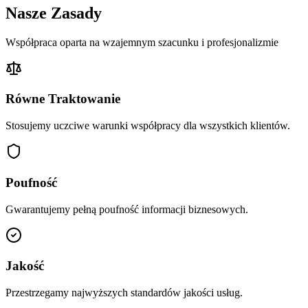
Nasze Zasady
Współpraca oparta na wzajemnym szacunku i profesjonalizmie
Równe Traktowanie
Stosujemy uczciwe warunki współpracy dla wszystkich klientów.
Poufność
Gwarantujemy pełną poufność informacji biznesowych.
Jakość
Przestrzegamy najwyższych standardów jakości usług.