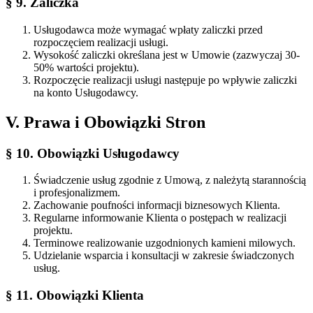
§ 9. Zaliczka
Usługodawca może wymagać wpłaty zaliczki przed
rozpoczęciem realizacji usługi.
Wysokość zaliczki określana jest w Umowie (zazwyczaj 30-
50% wartości projektu).
Rozpoczęcie realizacji usługi następuje po wpływie zaliczki
na konto Usługodawcy.
V. Prawa i Obowiązki Stron
§ 10. Obowiązki Usługodawcy
Świadczenie usług zgodnie z Umową, z należytą starannością
i profesjonalizmem.
Zachowanie poufności informacji biznesowych Klienta.
Regularne informowanie Klienta o postępach w realizacji
projektu.
Terminowe realizowanie uzgodnionych kamieni milowych.
Udzielanie wsparcia i konsultacji w zakresie świadczonych
usług.
§ 11. Obowiązki Klienta