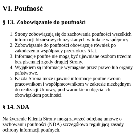
VI. Poufność
§ 13. Zobowiązanie do poufności
Strony zobowiązują się do zachowania poufności wszelkich
informacji biznesowych uzyskanych w trakcie współpracy.
Zobowiązanie do poufności obowiązuje również po
zakończeniu współpracy przez okres 5 lat.
Informacje poufne nie mogą być ujawniane osobom trzecim
bez pisemnej zgody drugiej Strony.
Wyjątkiem są informacje wymagane przez prawo lub organy
państwowe.
Każda Strona może ujawnić informacje poufne swoim
pracownikom i współpracownikom w zakresie niezbędnym
do realizacji Umowy, pod warunkiem objęcia ich
obowiązkiem poufności.
§ 14. NDA
Na życzenie Klienta Strony mogą zawrzeć odrębną umowę o
zachowaniu poufności (NDA) szczegółowo regulującą zasady
ochrony informacji poufnych.