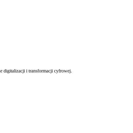
digitalizacji i transformacji cyfrowej.