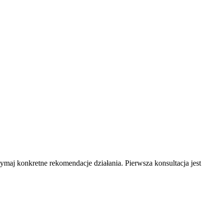
aj konkretne rekomendacje działania. Pierwsza konsultacja jest