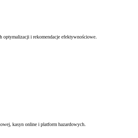
 optymalizacji i rekomendacje efektywnościowe.
kowej, kasyn online i platform hazardowych.