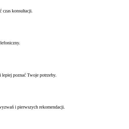
 czas konsultacji.
lefoniczny.
 lepiej poznać Twoje potrzeby.
wyzwań i pierwszych rekomendacji.