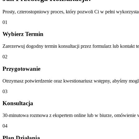
Prosty, czterostopniowy proces, który pozwoli Ci w pełni wykorzystać
01
Wybierz Termin
Zarezerwuj dogodny termin konsultacji przez formularz lub kontakt te
02
Przygotowanie
Otrzymasz potwierdzenie oraz kwestionariusz wstępny, abyśmy mogli
03
Konsultacja
30-minutowa rozmowa z ekspertem online lub w biurze, omówienie 
04
Plan Działania