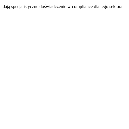
adają specjalistyczne doświadczenie w compliance dla tego sektora.