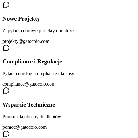
Nowe Projekty
Zapytania o nowe projekty doradcze
projekty@gatocoio.com
Compliance i Regulacje
Pytania o usługi compliance dla kasyn
compliance@gatocoio.com
Wsparcie Techniczne
Pomoc dla obecnych klientów
pomoc@gatocoio.com