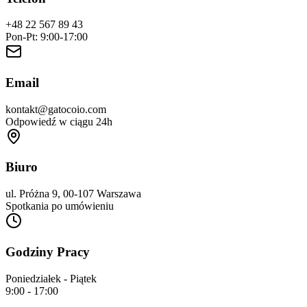
+48 22 567 89 43
Pon-Pt: 9:00-17:00
Email
kontakt@gatocoio.com
Odpowiedź w ciągu 24h
Biuro
ul. Próżna 9, 00-107 Warszawa
Spotkania po umówieniu
Godziny Pracy
Poniedziałek - Piątek
9:00 - 17:00