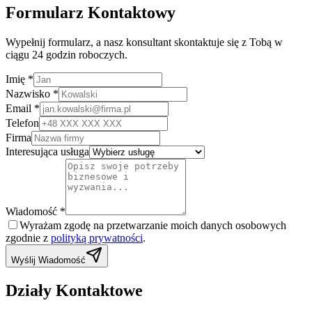
Formularz Kontaktowy
Wypełnij formularz, a nasz konsultant skontaktuje się z Tobą w
ciągu 24 godzin roboczych.
Imię *
Nazwisko *
Email *
Telefon
Firma
Interesująca usługa
Wiadomość *
Wyrażam zgodę na przetwarzanie moich danych osobowych
zgodnie z
polityką prywatności
.
Wyślij Wiadomość
Działy Kontaktowe